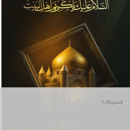
الحسن25-1