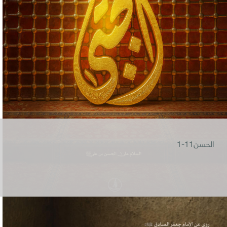
الحسن11-1