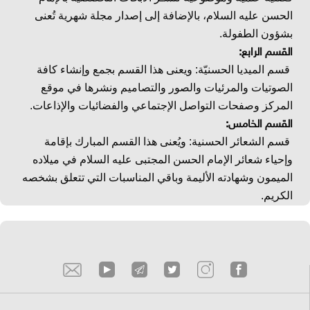
الحسن عليه السلام، بالإضافة إلى إصدار مجلة شهرية تُعنى
بشؤون الطفولة.
القسم الرابع:
قسم الميديا الحسنيّة: ويعنى هذا القسم بجمع وإنشاء كافة
الصوتيات والمرئيات والصور والتصاميم ونشرها في موقع
المركز وصفحات التواصل الإجتماعي والفضائيات والإذاعات.
القسم الخامس:
قسم الشعائر الحسنية: ويُعنى هذا القسم المبارك بإقامة
وإحياء شعائر الإمام الحسن المجتبى عليه السلام في ميلاده
الميمون وشهادته الأليمة وباقي المناسبات التي تتعلق بشخصه
الكريم.