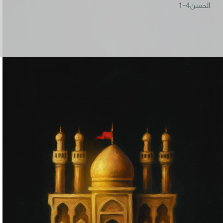
الحسن4-1