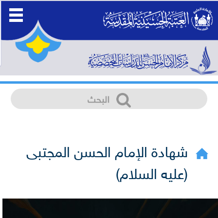
شهادة الإمام الحسن المجتبى
(عليه السلام)