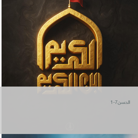
الحسن7-1