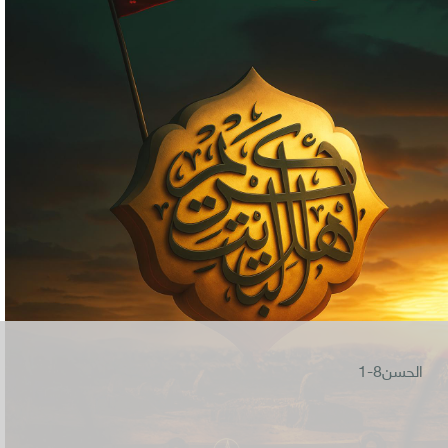
الحسن8-1