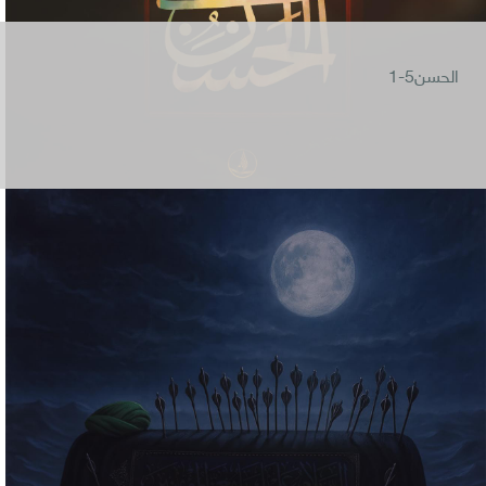
الحسن5-1