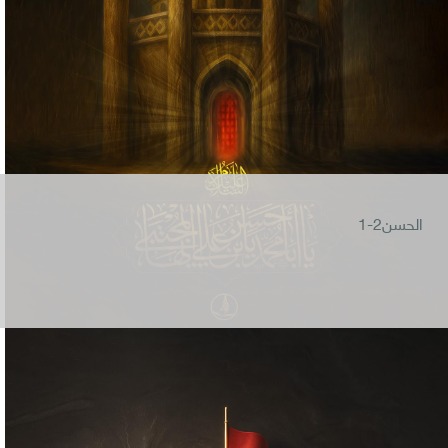
الحسن2-1