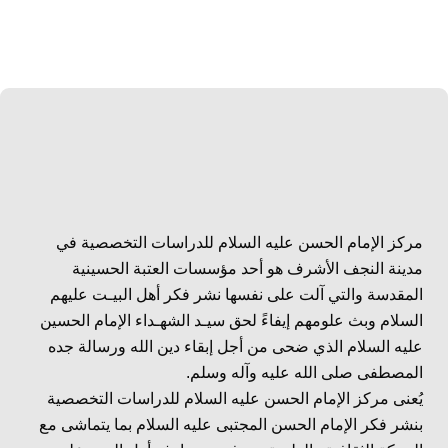
مركز الإمام الحسن عليه السلام للدراسات التخصصية في
مدينة النجف الأشرف هو أحد مؤسسات العتبة الحسينية
المقدسة والتي آلت على نفسها نشر فكر أهل البيـت عليهم
السلام وبث علومهم إيفاءً لحق سيـد الشهـداء الإمام الحسين
عليه السلام الذي ضحى من أجل إبقاء دين الله ورسالة جده
المصطفى صلى الله عليه وآله وسلم.
يُعنى مركز الإمام الحسن عليه السلام للدراسات التخصصية
بنشر فكر الإمام الحسن المجتبى عليه السلام بما يتماشى مع