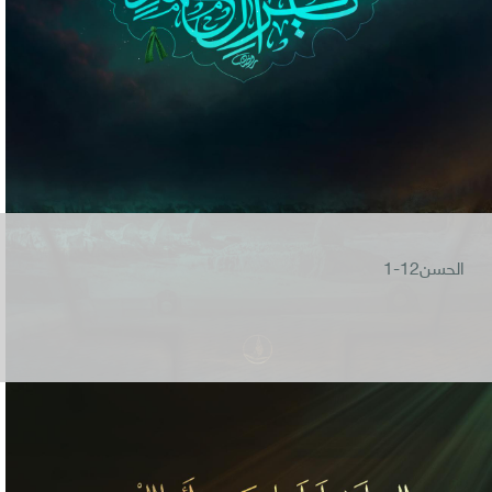
الحسن12-1