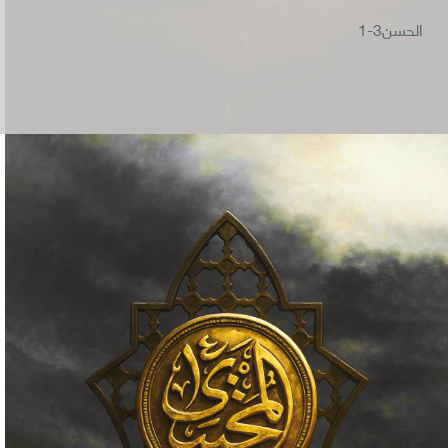
الحسن3-1