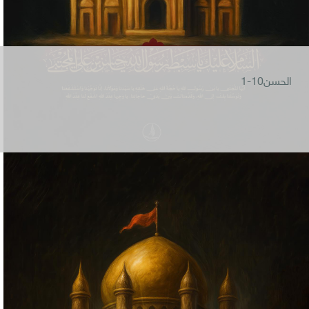
الحسن10-1