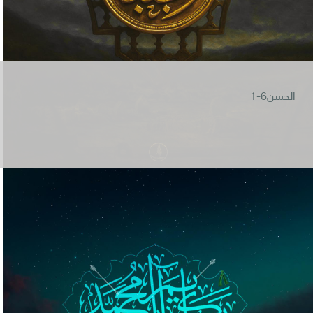
الحسن6-1