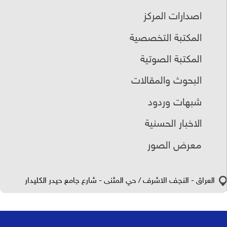
اصدارات المركز
المكتبة التخصصية
المكتبة الصوتية
البحوث والمقالات
شبهات وردود
الاخبار الحسنية
معرض الصور
العراق - النجف الاشرف / حي المثنى - شارع جامع حيدر الكليدار