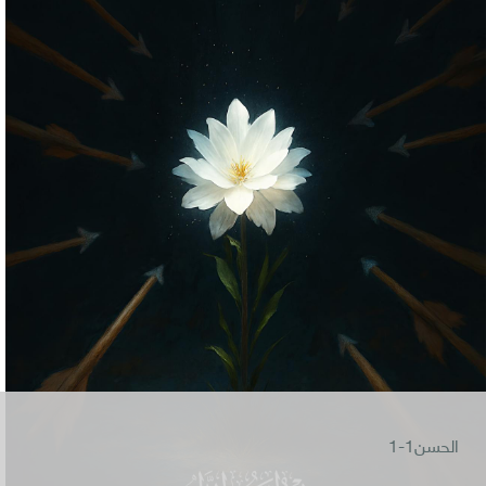
الحسن1-1