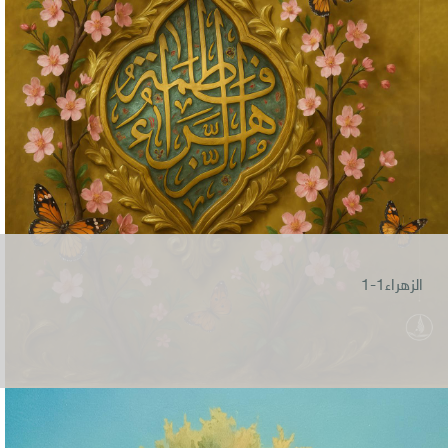
الزهراء1-1