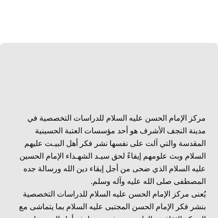
مركز الإمام الحسن عليه السلام للدراسات التخصصية في
مدينة النجف الأشرف هو أحد مؤسسات العتبة الحسينية
المقدسة والتي آلت على نفسها نشر فكر أهل البيـت عليهم
السلام وبث علومهم إيفاءً لحق سيـد الشهـداء الإمام الحسين
عليه السلام الذي ضحى من أجل إبقاء دين الله ورسالة جده
المصطفى صلى الله عليه وآله وسلم.
يُعنى مركز الإمام الحسن عليه السلام للدراسات التخصصية
بنشر فكر الإمام الحسن المجتبى عليه السلام بما يتماشى مع