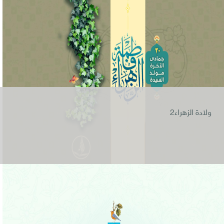
ولادة الزهراء2