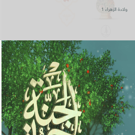
ولادة الزهراء 1