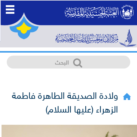
ولادة الصديقة الطاهرة فاطمة
الزهراء (عليها السلام)