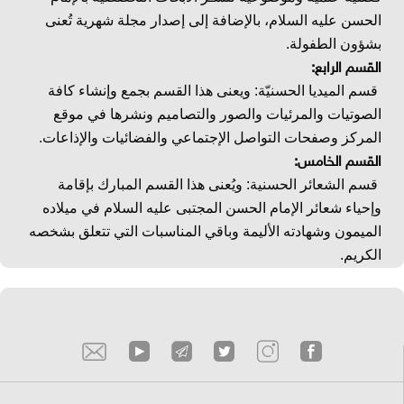
الحسن عليه السلام، بالإضافة إلى إصدار مجلة شهرية تُعنى
بشؤون الطفولة.
القسم الرابع:
قسم الميديا الحسنيّة: ويعنى هذا القسم بجمع وإنشاء كافة
الصوتيات والمرئيات والصور والتصاميم ونشرها في موقع
المركز وصفحات التواصل الإجتماعي والفضائيات والإذاعات.
القسم الخامس:
قسم الشعائر الحسنية: ويُعنى هذا القسم المبارك بإقامة
وإحياء شعائر الإمام الحسن المجتبى عليه السلام في ميلاده
الميمون وشهادته الأليمة وباقي المناسبات التي تتعلق بشخصه
الكريم.