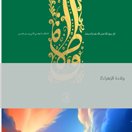
ولادة الزهراء2