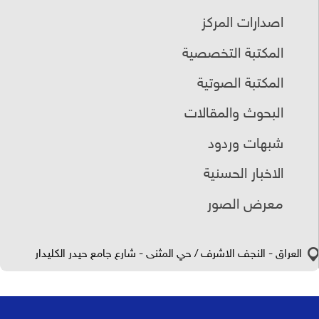
اصدارات المركز
المكتبة التخصصية
المكتبة الصوتية
البحوث والمقالات
شبهات وردود
الاخبار الحسنية
معرض الصور
العراق - النجف الاشرف / حي المثنى - شارع جامع حيدر الكليدار