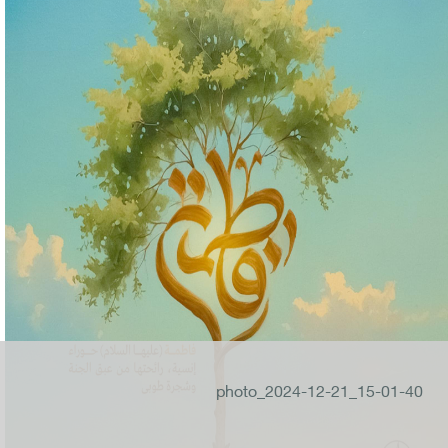
photo_2024-12-21_15-01-40