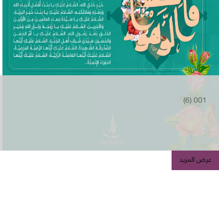
001 (6)
عرض المزيد