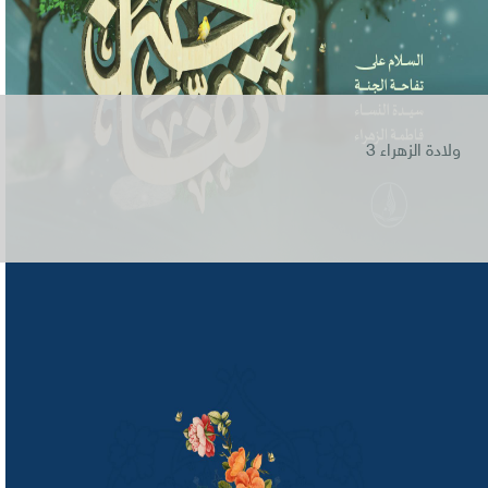
ولادة الزهراء 3