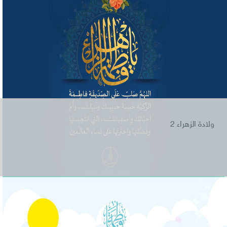
ولادة الزهراء 2