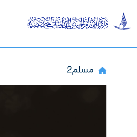
مسلم2