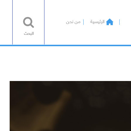
الرئيسية
من نحن