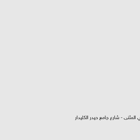
المثنى - شارع جامع حيدر الكليدار