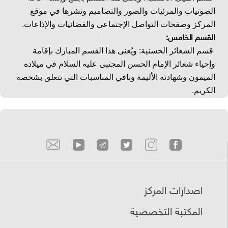
الصوتيات والمرئيات والصور والتصاميم ونشرها في موقع
المركز وصفحات التواصل الإجتماعي والفضائيات والإذاعات.
القسم الخامس:
قسم الشعائر الحسنية: ويُعنى هذا القسم المبارك بإقامة
وإحياء شعائر الإمام الحسن المجتبى عليه السلام في ميلاده
الميمون وشهادته الأليمة وباقي المناسبات التي تتعلق بشخصه
الكريم.
اصدارات المركز
المكتبة التخصصية