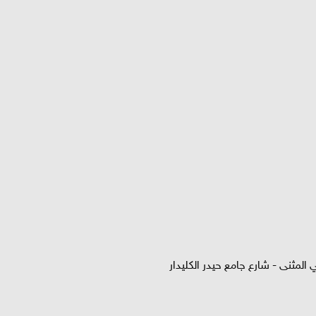
المثنى - شارع جامع حيدر الكليدار