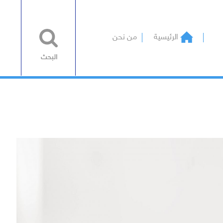
الرئيسية
من نحن