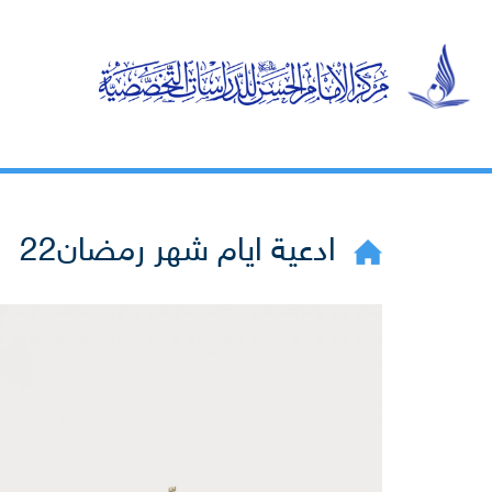
ادعية ايام شهر رمضان22