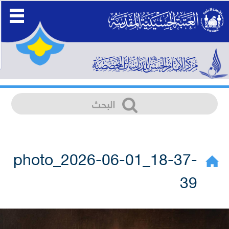
photo_2026-06-01_18-37-
39