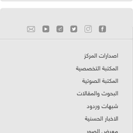
اصدارات المركز
المكتبة التخصصية
المكتبة الصوتية
البحوث والمقالات
شبهات وردود
الاخبار الحسنية
معرض الصور