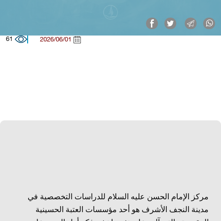
61
2026/06/01
مركز الإمام الحسن عليه السلام للدراسات التخصصية في
مدينة النجف الأشرف هو أحد مؤسسات العتبة الحسينية