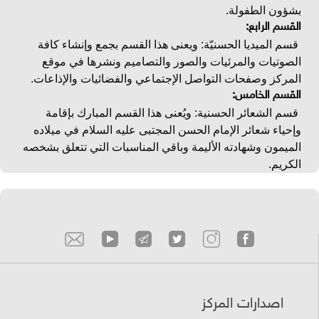
بشؤون الطفولة.
القسم الرابع:
قسم الميديا الحسنيّة: ويعنى هذا القسم بجمع وإنشاء كافة
الصوتيات والمرئيات والصور والتصاميم ونشرها في موقع
المركز وصفحات التواصل الإجتماعي والفضائيات والإذاعات.
القسم الخامس:
قسم الشعائر الحسنية: ويُعنى هذا القسم المبارك بإقامة
وإحياء شعائر الإمام الحسن المجتبى عليه السلام في ميلاده
الميمون وشهادته الأليمة وباقي المناسبات التي تتعلق بشخصه
الكريم.
اصدارات المركز