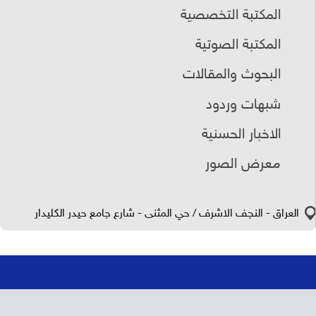
المكتبة التخصصية
المكتبة الصوتية
البحوث والمقالات
شبهات وردود
الاخبار الحسنية
معرض الصور
العراق - النجف الاشرف / حي المثنى - شارع جامع حيدر الكليدار