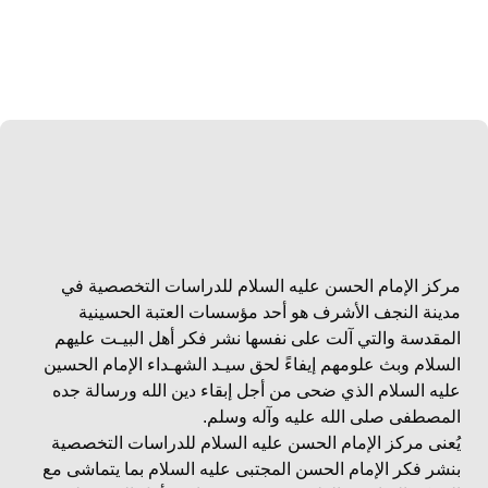
مركز الإمام الحسن عليه السلام للدراسات التخصصية في
مدينة النجف الأشرف هو أحد مؤسسات العتبة الحسينية
المقدسة والتي آلت على نفسها نشر فكر أهل البيـت عليهم
السلام وبث علومهم إيفاءً لحق سيـد الشهـداء الإمام الحسين
عليه السلام الذي ضحى من أجل إبقاء دين الله ورسالة جده
المصطفى صلى الله عليه وآله وسلم.
يُعنى مركز الإمام الحسن عليه السلام للدراسات التخصصية
بنشر فكر الإمام الحسن المجتبى عليه السلام بما يتماشى مع