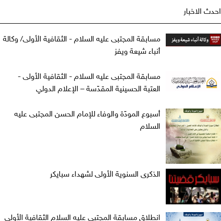
ث الاخبار
مسابقة المجتبى عليه السلام - الثقافية الأولى/ وكالة
أنباء شيعة ويفز
مسابقة المجتبى عليه السلام - الثقافية الأولى -
العتبة الحسينية المقدّسة – الإعلام الدولي
أسبوع المودّة والوفاء للإمام الحسن المجتبى عليه
السلام
الذكرى السنوية الأولى لشهداء سبايكر
انطلاق مسابقة المجتبى عليه السلام الثقافية الأولى