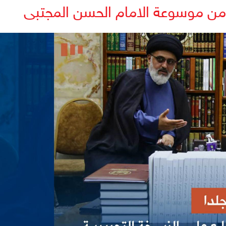
 موسوعة الامام الحسن المجتبى