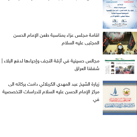
اقامة مجلس عزاء بمناسبة طعن الإمام الحسن
المجتبى عليه السلام
مجالس حسينية في أزقة النجف وإحياءها لدفع البلاء |
شفقنا العراق
زيارة الشيخ عبد المهدي الكربلائي دامت بركاته الى
مركز الإمام الحسن عليه السلام للدراسات التخصصية
في