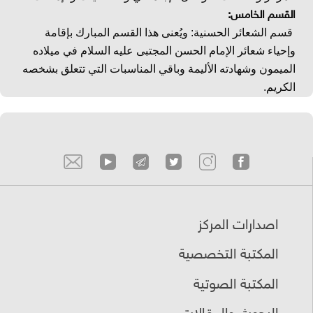
القسم الخامس:
قسم الشعائر الحسنية: ويُعنى هذا القسم المبارك بإقامة
وإحياء شعائر الإمام الحسن المجتبى عليه السلام في ميلاده
الميمون وشهادته الأليمة وباقي المناسبات التي تتعلق بشخصه
الكريم.
اصدارات المركز
المكتبة التخصصية
المكتبة الصوتية