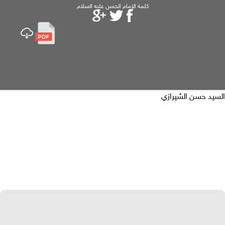
كلمة الإمام الحسن عليه السلام
يد حسن الشيرازي