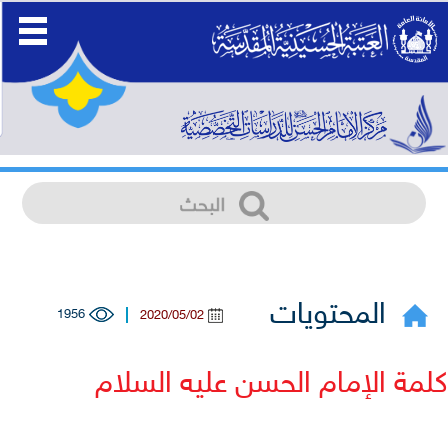
المحتويات
1956
2020/05/02
مة الإمام الحسن عليه السلام