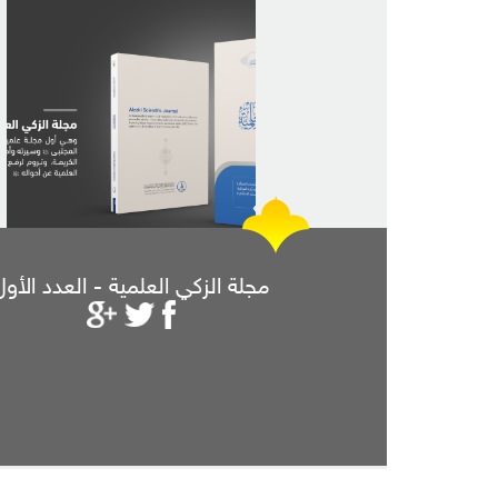
مجلة الزكي العلمية - العدد الأول