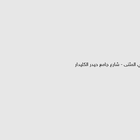
المثنى - شارع جامع حيدر الكليدار