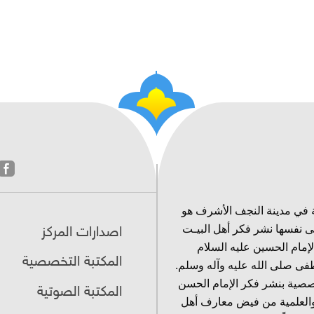
 في مدينة النجف الأشرف هو
ى نفسها نشر فكر أهل البيـت
اصدارات المركز
لإمام الحسين عليه السلام
المكتبة التخصصية
فى صلى الله عليه وآله وسلم.
خصصية بنشر فكر الإمام الحسن
المكتبة الصوتية
 والعلمية من فيض معارف أهل