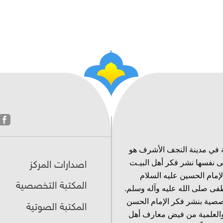
 في مدينة النجف الأشرف هو
ى نفسها نشر فكر أهل البيـت
اصدارات المركز
لإمام الحسين عليه السلام
المكتبة التخصصية
فى صلى الله عليه وآله وسلم.
خصصية بنشر فكر الإمام الحسن
المكتبة الصوتية
 والعلمية من فيض معارف أهل