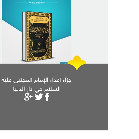
جزاء أعداء الإمام المجتبى عليه
السلام في دار الدنيا