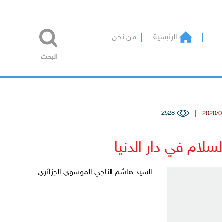
الرئيسية
من نحن
2528
لسلام في دار الدنيا
السيد هاشم الناجي الموسوي الجزائري