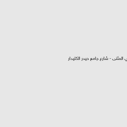
المثنى - شارع جامع حيدر الكليدار