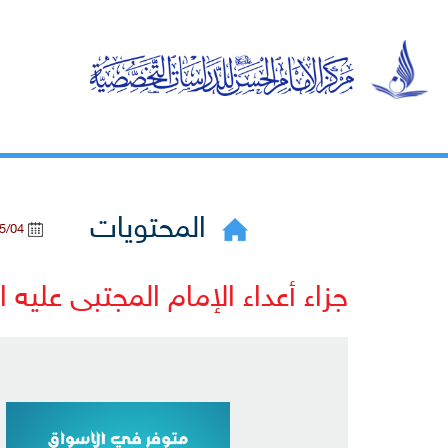
المحتويات
2020/05/04
جزاء أعداء الإمام المجتبى عليه ا