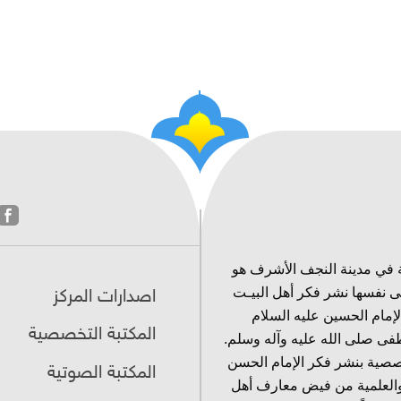
 في مدينة النجف الأشرف هو
ى نفسها نشر فكر أهل البيـت
اصدارات المركز
لإمام الحسين عليه السلام
المكتبة التخصصية
فى صلى الله عليه وآله وسلم.
خصصية بنشر فكر الإمام الحسن
المكتبة الصوتية
 والعلمية من فيض معارف أهل