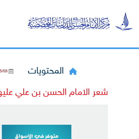
المحتويات
2020/05/03
شعر الامام الحسن بن علي عليه