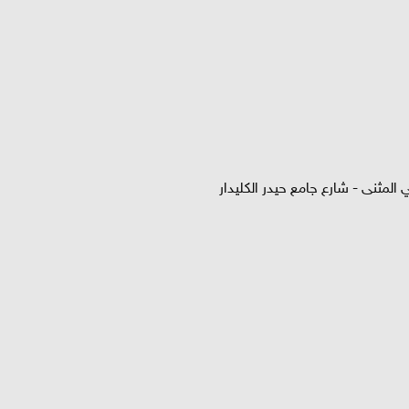
المثنى - شارع جامع حيدر الكليدار