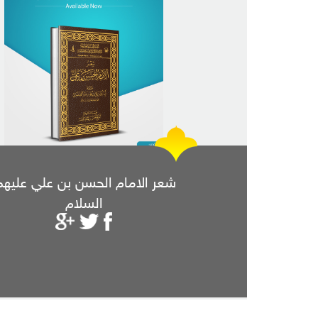
شعر الامام الحسن بن علي عليهم
السلام